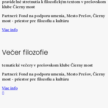
pravidelné stretnutia k filozofickým textom v prešovskom
klube Čierny most
Partneri: Fond na podporu umenia, Mesto Prešov, Čierny
most - priestor pre filozofiu a kultúru
Viac info
Večer filozofie
tematické večery v prešovskom klube Čierny most
Partneri: Fond na podporu umenia, Mesto Prešov, Čierny
most - priestor pre filozofiu a kultúru
Viac info