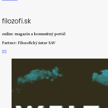
filozofi.sk
online magazín a komunitný portál
Partner: Filozofický ústav SAV