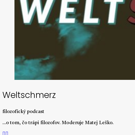
Weltschmerz
filozofický podcast
...o tom, čo trápi filozofov. Moderuje Matej Leško.